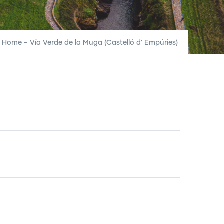
Home
-
Vía Verde de la Muga (Castelló d' Empúries)