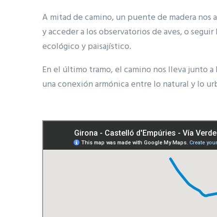
A mitad de camino, un puente de madera nos ab
y acceder a los observatorios de aves, o seguir
ecológico y paisajístico.
En el último tramo, el camino nos lleva junto 
una conexión armónica entre lo natural y lo ur