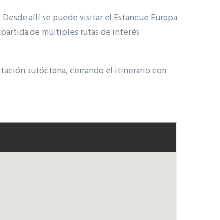
Desde allí se puede visitar el Estanque Europa
 partida de múltiples rutas de interés
tación autóctona, cerrando el itinerario con