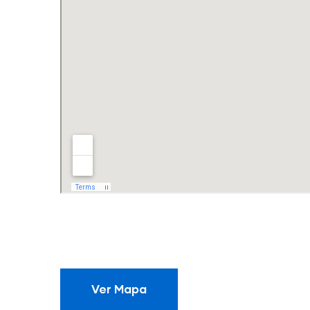
Ver Mapa