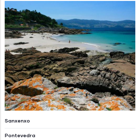
Sanxenxo
Pontevedra