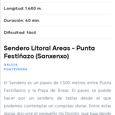
Longitud: 1.480 m.
Duración: 40 min.
Dificultad: fácil
Sendero Litoral Areas - Punta
Festiñazo (Sanxenxo)
GALICIA
PONTEVEDRA
El Sendero es un paseo de 1.500 metros entre Punta
Festiñanzo y la Playa de Areas. El paseo se puede
hacer por un sendero de tablas desde el que
podemos contemplar un complejo dunar. Entre estas
dunas discurre el pequeño río Dorrón, que baja desde