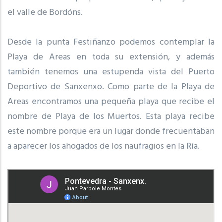
el valle de Bordóns.
Desde la punta Festiñanzo podemos contemplar la
Playa de Areas en toda su extensión, y además
también tenemos una estupenda vista del Puerto
Deportivo de Sanxenxo. Como parte de la Playa de
Areas encontramos una pequeña playa que recibe el
nombre de Playa de los Muertos. Esta playa recibe
este nombre porque era un lugar donde frecuentaban
a aparecer los ahogados de los naufragios en la Ría.