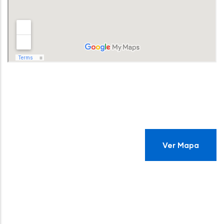
Ver Mapa