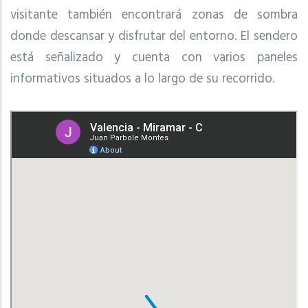
visitante también encontrará zonas de sombra
donde descansar y disfrutar del entorno. El sendero
está señalizado y cuenta con varios paneles
informativos situados a lo largo de su recorrido.