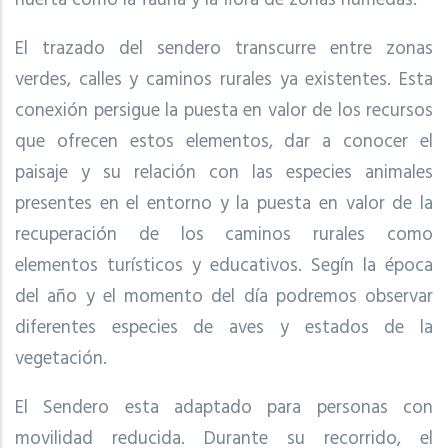
El trazado del sendero transcurre entre zonas
verdes, calles y caminos rurales ya existentes. Esta
conexión persigue la puesta en valor de los recursos
que ofrecen estos elementos, dar a conocer el
paisaje y su relación con las especies animales
presentes en el entorno y la puesta en valor de la
recuperación de los caminos rurales como
elementos turísticos y educativos. Segín la época
del año y el momento del día podremos observar
diferentes especies de aves y estados de la
vegetación.
El Sendero esta adaptado para personas con
movilidad reducida. Durante su recorrido, el