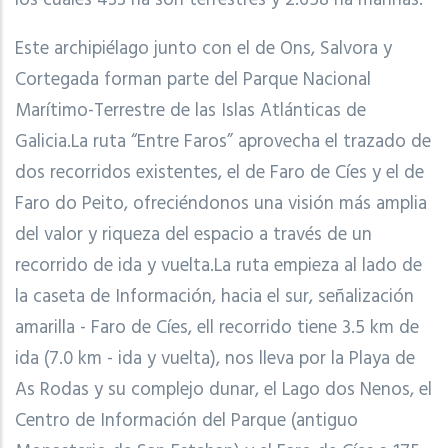
Este archipiélago junto con el de Ons, Salvora y
Cortegada forman parte del Parque Nacional
Marítimo-Terrestre de las Islas Atlánticas de
Galicia.La ruta “Entre Faros” aprovecha el trazado de
dos recorridos existentes, el de Faro de Cíes y el de
Faro do Peito, ofreciéndonos una visión más amplia
del valor y riqueza del espacio a través de un
recorrido de ida y vuelta.La ruta empieza al lado de
la caseta de Información, hacia el sur, señalización
amarilla - Faro de Cíes, ell recorrido tiene 3.5 km de
ida (7.0 km - ida y vuelta), nos lleva por la Playa de
As Rodas y su complejo dunar, el Lago dos Nenos, el
Centro de Información del Parque (antiguo