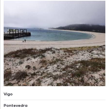
Vigo
Pontevedra