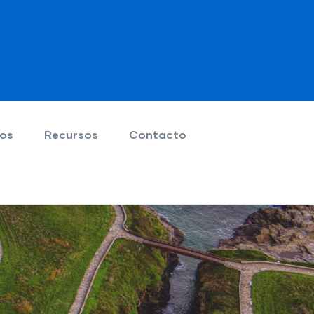
ios
Recursos
Contacto