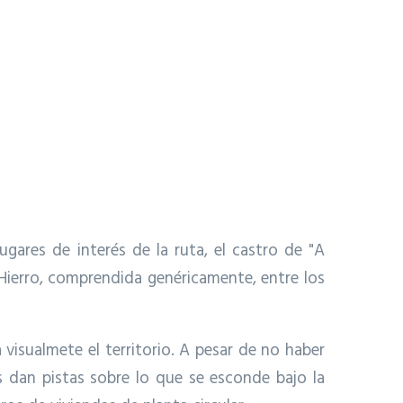
ugares de interés de la ruta, el castro de "A
 Hierro, comprendida genéricamente, entre los
visualmete el territorio. A pesar de no haber
s dan pistas sobre lo que se esconde bajo la