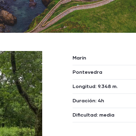
Marín
Pontevedra
Longitud: 9.348 m.
Duración: 4h
Dificultad: media