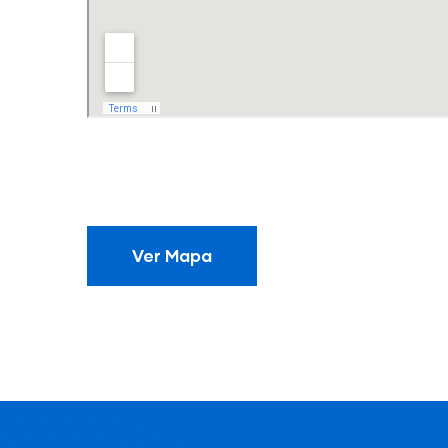
Ver Mapa