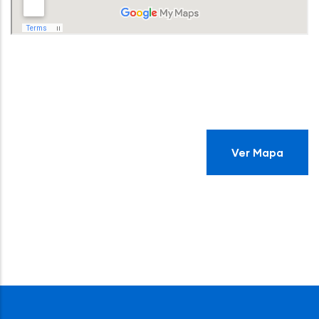
Ver Mapa