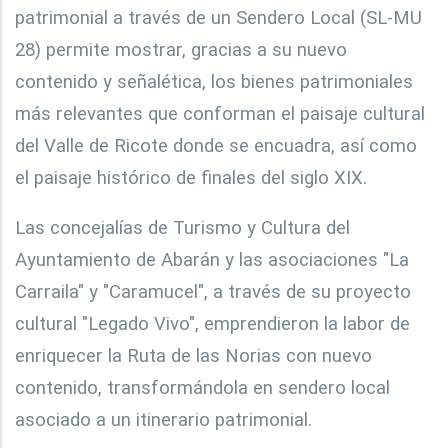
patrimonial a través de un Sendero Local (SL-MU
28) permite mostrar, gracias a su nuevo
contenido y señalética, los bienes patrimoniales
más relevantes que conforman el paisaje cultural
del Valle de Ricote donde se encuadra, así como
el paisaje histórico de finales del siglo XIX.
Las concejalías de Turismo y Cultura del
Ayuntamiento de Abarán y las asociaciones "La
Carraila" y "Caramucel", a través de su proyecto
cultural "Legado Vivo", emprendieron la labor de
enriquecer la Ruta de las Norias con nuevo
contenido, transformándola en sendero local
asociado a un itinerario patrimonial.