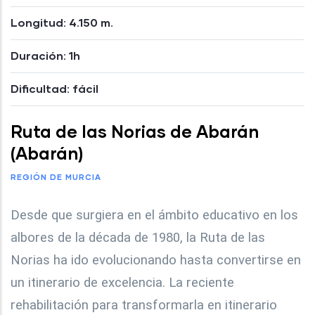
Longitud: 4.150 m.
Duración: 1h
Dificultad: fácil
Ruta de las Norias de Abarán
(Abarán)
REGIÓN DE MURCIA
Desde que surgiera en el ámbito educativo en los
albores de la década de 1980, la Ruta de las
Norias ha ido evolucionando hasta convertirse en
un itinerario de excelencia. La reciente
rehabilitación para transformarla en itinerario