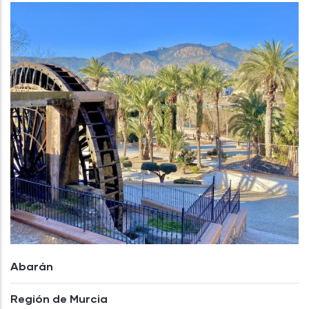
Abarán
Región de Murcia