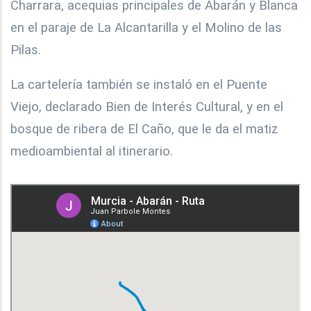
Charrara, acequias principales de Abarán y Blanca
en el paraje de La Alcantarilla y el Molino de las
Pilas.
La cartelería también se instaló en el Puente
Viejo, declarado Bien de Interés Cultural, y en el
bosque de ribera de El Caño, que le da el matiz
medioambiental al itinerario.