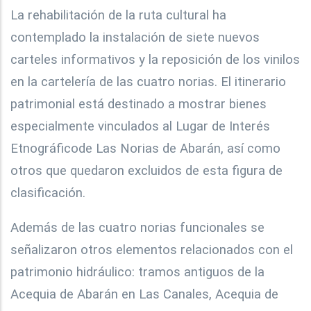
La rehabilitación de la ruta cultural ha
contemplado la instalación de siete nuevos
carteles informativos y la reposición de los vinilos
en la cartelería de las cuatro norias. El itinerario
patrimonial está destinado a mostrar bienes
especialmente vinculados al Lugar de Interés
Etnográficode Las Norias de Abarán, así como
otros que quedaron excluidos de esta figura de
clasificación.
Además de las cuatro norias funcionales se
señalizaron otros elementos relacionados con el
patrimonio hidráulico: tramos antiguos de la
Acequia de Abarán en Las Canales, Acequia de