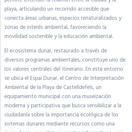
playa, articulando un recorrido accesible que
conecta áreas urbanas, espacios renaturalizados y
zonas de interés ambiental, favoreciendo la
movilidad sostenible y la educación ambiental.
El ecosistema dunar, restaurado a través de
diversos programas ambientales, constituye uno de
los valores centrales del itinerario. En este entorno
se ubica el Espai Dunar, el Centro de Interpretación
Ambiental de la Playa de Castelldefels, un
equipamiento municipal con una museización
moderna y participativa que busca sensibilizar a la
ciudadanía sobre la importancia ecológica de los
sistemas dunares mediante recursos como una