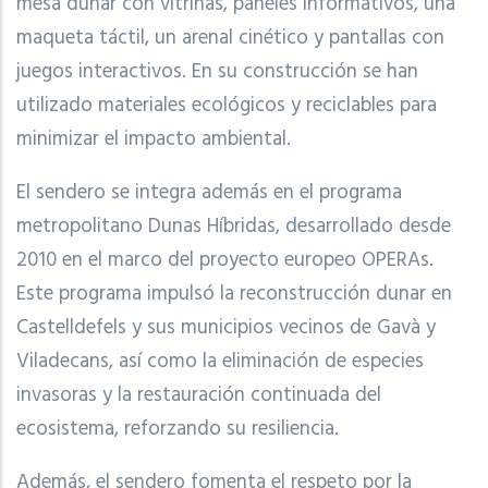
mesa dunar con vitrinas, paneles informativos, una
maqueta táctil, un arenal cinético y pantallas con
juegos interactivos. En su construcción se han
utilizado materiales ecológicos y reciclables para
minimizar el impacto ambiental.
El sendero se integra además en el programa
metropolitano Dunas Híbridas, desarrollado desde
2010 en el marco del proyecto europeo OPERAs.
Este programa impulsó la reconstrucción dunar en
Castelldefels y sus municipios vecinos de Gavà y
Viladecans, así como la eliminación de especies
invasoras y la restauración continuada del
ecosistema, reforzando su resiliencia.
Además, el sendero fomenta el respeto por la