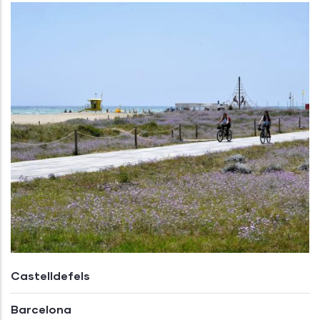
Castelldefels
Barcelona