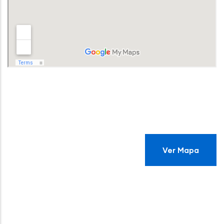
Ver Mapa