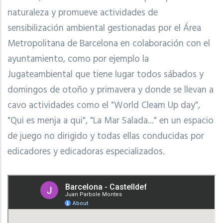
naturaleza y promueve actividades de
sensibilización ambiental gestionadas por el Área
Metropolitana de Barcelona en colaboración con el
ayuntamiento, como por ejemplo la
Jugateambiental que tiene lugar todos sábados y
domingos de otoño y primavera y donde se llevan a
cavo actividades como el "World Cleam Up day",
"Qui es menja a qui", "La Mar Salada..." en un espacio
de juego no dirigido y todas ellas conducidas por
edicadores y edicadoras especializados.