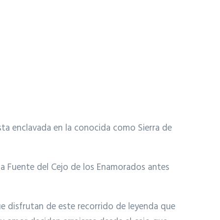
esta enclavada en la conocida como Sierra de
a la Fuente del Cejo de los Enamorados antes
que disfrutan de este recorrido de leyenda que