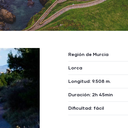
Región de Murcia
Lorca
Longitud: 9.508 m.
Duración: 2h 45min
Dificultad: fácil