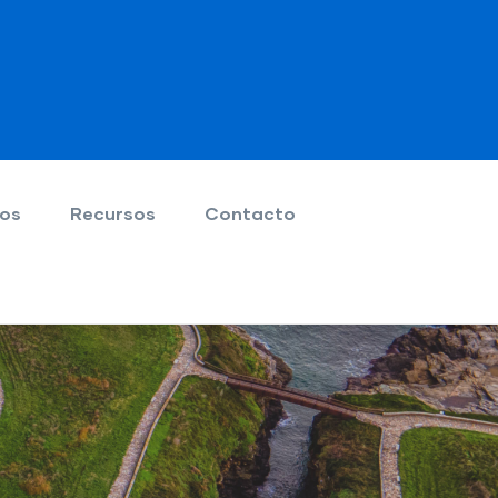
ios
Recursos
Contacto