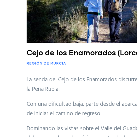
Cejo de los Enamorados (Lorc
REGIÓN DE MURCIA
La senda del Cejo de los Enamorados discurre
la Peña Rubia.
Con una dificultad baja, parte desde el aparc
de iniciar el camino de regreso.
Dominando las vistas sobre el Valle del Guada