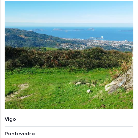
Vigo
Pontevedra