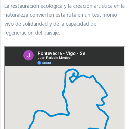
La restauración ecológica y la creación artística en la
naturaleza convierten esta ruta en un testimonio
vivo de solidaridad y de la capacidad de
regeneración del paisaje.