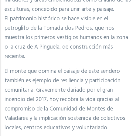
esculturas, concebido para unir arte y paisaje.
El patrimonio histórico se hace visible en el
petroglifo de la Tomada dos Pedros, que nos
muestra los primeros vestigios humanos en la zona
o la cruz de A Pinguela, de construcción más
reciente.
El monte que domina el paisaje de este sendero
también es ejemplo de resiliencia y participación
comunitaria. Gravemente dañado por el gran
incendio del 2017, hoy recobra la vida gracias al
compromiso de la Comunidad de Montes de
Valadares y la implicación sostenida de colectivos
locales, centros educativos y voluntariado.