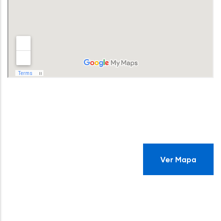
Ver Mapa