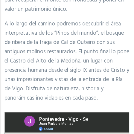
valor un patrimonio único.
A lo largo del camino podremos descubrir el área
interpretativa de los “Pinos del mundo”, el bosque
de ribera de la fraga de Cal de Outeiro con sus
antiguos molinos restaurados. El punto final lo pone
el Castro del Alto de la Medoña, un lugar con
presencia humana desde el siglo IX antes de Cristo y
unas impresionantes vistas de la entrada de la Ría
de Vigo.
Disfruta de naturaleza, historia y
panorámicas inolvidables en cada paso.