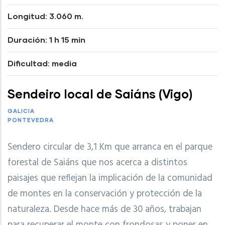
Longitud: 3.060 m.
Duración: 1 h 15 min
Dificultad: media
Sendeiro local de Saiáns (Vigo)
GALICIA
PONTEVEDRA
Sendero circular de 3,1 Km que arranca en el parque
forestal de Saiáns que nos acerca a distintos
paisajes que reflejan la implicación de la comunidad
de montes en la conservación y protección de la
naturaleza. Desde hace más de 30 años, trabajan
para recuperar el monte con frondosas y poner en