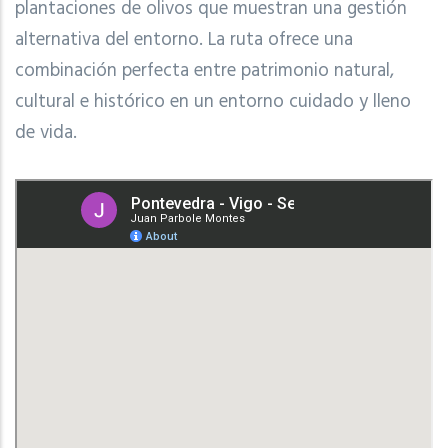
plantaciones de olivos que muestran una gestión
alternativa del entorno. La ruta ofrece una
combinación perfecta entre patrimonio natural,
cultural e histórico en un entorno cuidado y lleno
de vida.