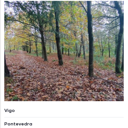
Vigo
Pontevedra