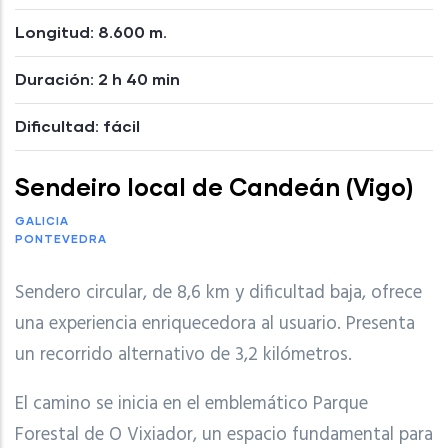
Longitud: 8.600 m.
Duración: 2 h 40 min
Dificultad: fácil
Sendeiro local de Candeán (Vigo)
GALICIA
PONTEVEDRA
Sendero circular, de 8,6 km y dificultad baja, ofrece
una experiencia enriquecedora al usuario. Presenta
un recorrido alternativo de 3,2 kilómetros.
El camino se inicia en el emblemático Parque
Forestal de O Vixiador, un espacio fundamental para