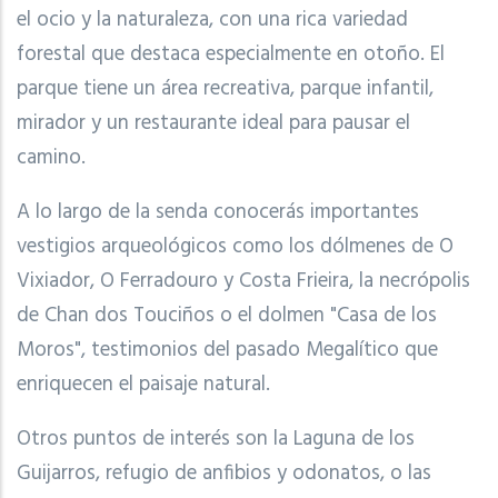
el ocio y la naturaleza, con una rica variedad
forestal que destaca especialmente en otoño. El
parque tiene un área recreativa, parque infantil,
mirador y un restaurante ideal para pausar el
camino.
A lo largo de la senda conocerás importantes
vestigios arqueológicos como los dólmenes de O
Vixiador, O Ferradouro y Costa Frieira, la necrópolis
de Chan dos Touciños o el dolmen "Casa de los
Moros", testimonios del pasado Megalítico que
enriquecen el paisaje natural.
Otros puntos de interés son la Laguna de los
Guijarros, refugio de anfibios y odonatos, o las