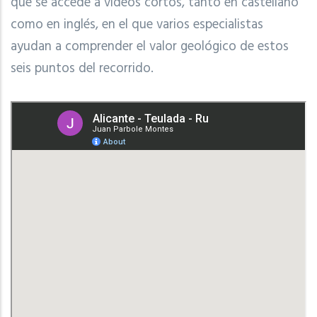
que se accede a vídeos cortos, tanto en castellano
como en inglés, en el que varios especialistas
ayudan a comprender el valor geológico de estos
seis puntos del recorrido.