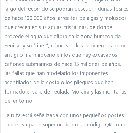
largo del recorrido se podrán descubrir dunas fósiles
de hace 100.000 años, arrecifes de algas y moluscos
que crecen en sus aguas cristalinas, de dónde
procede el agua que aflora en la zona húmeda del
Senillar y su “riuet”, cómo son los sedimentos de un
antiguo mar mioceno en los que hay excavados
cañones submarinos de hace 15 millones de años,
las fallas que han modelado los imponentes
acantilados de la costa o los pliegues que han
formado el valle de Teulada Moraira y las montañas
del entorno.
La ruta está señalizada con unos pequeños postes
que en su parte superior tienen un código QR con el