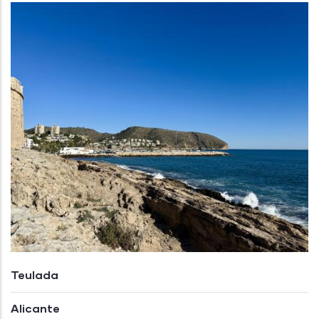
Teulada
Alicante