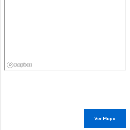
Ver Mapa