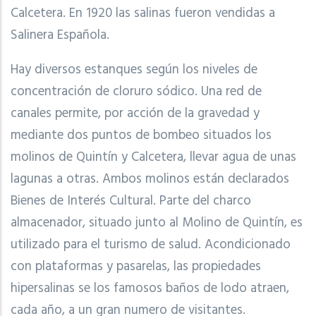
Calcetera.
En 1920 las salinas fueron vendidas a
Salinera Española.
Hay diversos estanques según los niveles de
concentración de cloruro sódico. Una red de
canales permite, por acción de la gravedad y
mediante dos puntos de bombeo situados los
molinos de Quintín y Calcetera, llevar agua de unas
lagunas a otras.
Ambos molinos están declarados
Bienes de Interés Cultural. Parte del charco
almacenador, situado junto al Molino de Quintín, es
utilizado para el turismo de salud. Acondicionado
con plataformas y pasarelas, las propiedades
hipersalinas se los famosos baños de lodo atraen,
cada año, a un gran numero de visitantes.