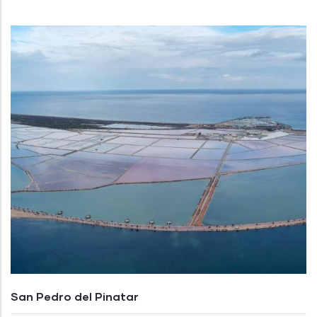
San Pedro del Pinatar