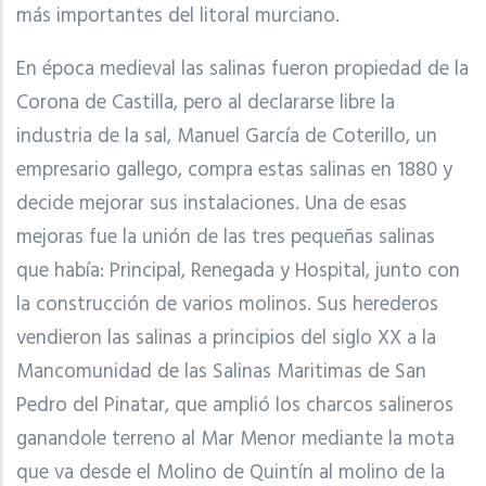
más importantes del litoral murciano.
En época medieval las salinas fueron propiedad de la
Corona de Castilla, pero al declararse libre la
industria de la sal, Manuel García de Coterillo, un
empresario gallego, compra estas salinas en 1880 y
decide mejorar sus instalaciones. Una de esas
mejoras fue la unión de las tres pequeñas salinas
que había: Principal, Renegada y Hospital, junto con
la construcción de varios molinos. Sus herederos
vendieron las salinas a principios del siglo XX a la
Mancomunidad de las Salinas Maritimas de San
Pedro del Pinatar, que amplió los charcos salineros
ganandole terreno al Mar Menor mediante la mota
que va desde el Molino de Quintín al molino de la