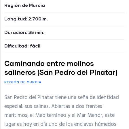
Región de Murcia
Longitud: 2.700 m.
Duración: 35 min.
Dificultad: fácil
Caminando entre molinos
salineros (San Pedro del Pinatar)
REGIÓN DE MURCIA
San Pedro del Pinatar tiene una seña de identidad
especial: sus salinas. Abiertas a dos frentes
marítimos, el Mediterráneo y el Mar Menor, este
lugar es hoy en día uno de los enclaves húmedos