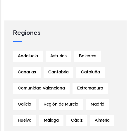
Regiones
Andalucía
Asturias
Baleares
Canarias
Cantabria
Cataluña
Comunidad Valenciana
Extremadura
Galicia
Región de Murcia
Madrid
Huelva
Málaga
Cádiz
Almería