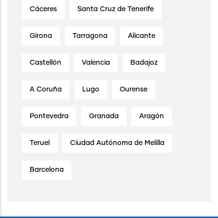
Cáceres
Santa Cruz de Tenerife
Girona
Tarragona
Alicante
Castellón
Valencia
Badajoz
A Coruña
Lugo
Ourense
Pontevedra
Granada
Aragón
Teruel
Ciudad Autónoma de Melilla
Barcelona