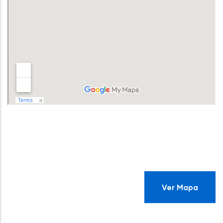
Ver Mapa