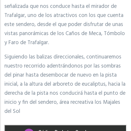
señalizada que nos conduce hasta el mirador de
Trafalgar, uno de los atractivos con los que cuenta
este sendero, desde el que poder disfrutar de unas
vistas panorámicas de los Caños de Meca, Tómbolo
y Faro de Trafalgar.
Siguiendo las balizas direccionales, continuaremos
nuestro recorrido adentrándonos por las sombras
del pinar hasta desembocar de nuevo en la pista
inicial, a la altura del arboreto de eucaliptus, hacia la
derecha de la pista nos conducirá hasta el punto de
inicio y fin del sendero, área recreativa los Majales
del Sol