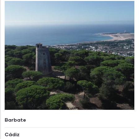
Barbate
Cádiz