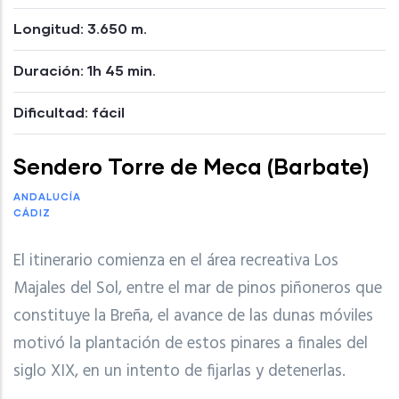
Longitud: 3.650 m.
Duración: 1h 45 min.
Dificultad: fácil
Sendero Torre de Meca (Barbate)
ANDALUCÍA
CÁDIZ
El itinerario comienza en el área recreativa Los
Majales del Sol, entre el mar de pinos piñoneros que
constituye la Breña, el avance de las dunas móviles
motivó la plantación de estos pinares a finales del
siglo XIX, en un intento de fijarlas y detenerlas.