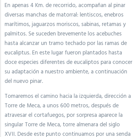
En apenas 4 Km. de recorrido, acompañan al pinar
diversas manchas de matorral: lentiscos, enebros
marítimos, jaguarzos moriscos, sabinas, retamas y
palmitos. Se suceden brevemente los acebuches
hasta alcanzar un tramo techado por las ramas de
eucaliptus. En este lugar fueron plantados hasta
doce especies diferentes de eucaliptos para conocer
su adaptación a nuestro ambiente, a continuación
del nuevo pinar.
Tomaremos el camino hacia la izquierda, dirección a
Torre de Meca, a unos 600 metros, después de
atravesar el cortafuegos, por sorpresa aparece la
singular Torre de Meca, torre almenara del siglo
XVII. Desde este punto continuamos por una senda