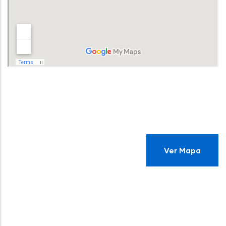
Ver Mapa