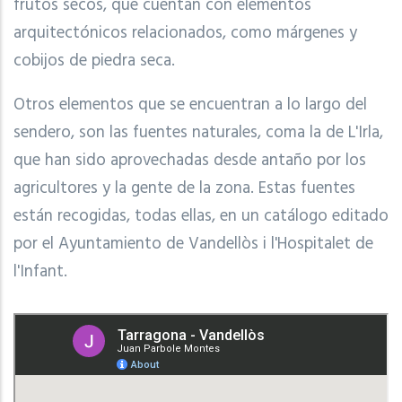
frutos secos, que cuentan con elementos
arquitectónicos relacionados, como márgenes y
cobijos de piedra seca.
Otros elementos que se encuentran a lo largo del
sendero, son las fuentes naturales, coma la de L'Irla,
que han sido aprovechadas desde antaño por los
agricultores y la gente de la zona. Estas fuentes
están recogidas, todas ellas, en un catálogo editado
por el Ayuntamiento de Vandellòs i l'Hospitalet de
l'Infant.