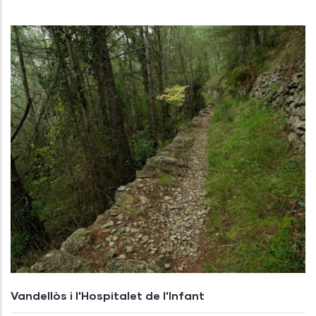
Vandellòs i l'Hospitalet de l'Infant