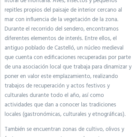
litoral de montaña. Aves, insectos y pequeños
repitles propios del paisaje de interior cercano al
mar con influencia de la vegetación de la zona.
Durante el recorrido del sendero, encontramos
diferentes elementos de interés. Entre ellos, el
antiguo poblado de Castelló, un núcleo medieval
que cuenta con edificaciones recuperadas por parte
de una asociación local que trabaja para dinamizar y
poner en valor este emplazamiento, realizando
trabajos de recuperación y actos festivos y
culturales durante todo el año, así como
actividades que dan a conocer las tradiciones
locales (gastronómicas, culturales y etnográficas).
También se encuentran zonas de cultivo, olivos y